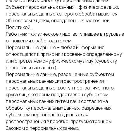
связи с этим обработку персональных данных.
Субъект персональных данных – физическое лицо,
персональные данные которого обрабатываются
Обществом в целях, определенных настоящей
Политикой.
Работник - физическое лицо, вступившее в трудовые
отношения с работодателем.
Персональные данные – любая информация,
относящаяся к прямо или косвенно определенному
или определяемому физическому лицу (субъекту
персональных данных).
Персональные данные, разрешенные субъектом
персональных данных для распространения –
персональные данные, доступ неограниченного
круга лиц к которым предоставлен субъектом
персональных данных путем дачи согласия на
обработку персональных данных, разрешенных
субъектом персональных данных для
распространения в порядке, предусмотренном
Законом о персональных данных.