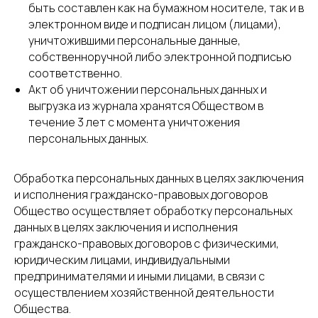
быть составлен как на бумажном носителе, так и в
электронном виде и подписан лицом (лицами),
уничтожившими персональные данные,
собственноручной либо электронной подписью
соответственно.
Акт об уничтожении персональных данных и
выгрузка из журнала хранятся Обществом в
течение 3 лет с момента уничтожения
персональных данных.
Обработка персональных данных в целях заключения
и исполнения гражданско-правовых договоров
Общество осуществляет обработку персональных
данных в целях заключения и исполнения
гражданско-правовых договоров с физическими,
юридическим лицами, индивидуальными
предпринимателями и иными лицами, в связи с
осуществлением хозяйственной деятельности
Общества.