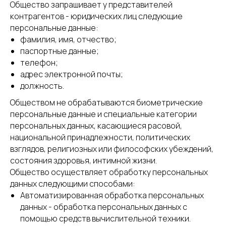
Общество запрашивает у представителей
контрагентов - юридических лиц следующие
персональные данные:
фамилия, имя, отчество;
паспортные данные;
телефон;
адрес электронной почты;
должность.
Обществом не обрабатываются биометрические
персональные данные и специальные категории
персональных данных, касающиеся расовой,
национальной принадлежности, политических
взглядов, религиозных или философских убеждений,
состояния здоровья, интимной жизни.
Общество осуществляет обработку персональных
данных следующими способами:
Автоматизированная обработка персональных
данных - обработка персональных данных с
помощью средств вычислительной техники.