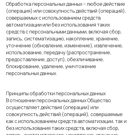
Обработка персональных данных – любое действие
(операция) или совокупность действий (операций),
совершаемых с использованием средств
автоматизации или без использования таких
средств с персональными данными, включая сбор,
запись, систематизацию, накопление, хранение,
уточнение (обновление, изменение), извлечение,
использование, передачу (распространение,
предоставление, доступ), обезличивание,
блокирование, удаление, уничтожение
персональных данных.
Принципы обработки персональных данных
В отношении персональных данных Общество
осуществляет действия (операции) или
совокупность действий (операций), совершаемые
как с использованием средств автоматизации, так и
без использования таких средств, включая сбор,