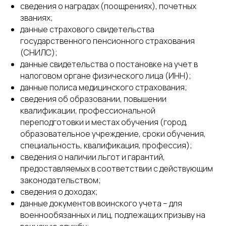
сведения о наградах (поощрениях), почетных
званиях;
данные страхового свидетельства
государственного пенсионного страхования
(СНИЛС);
данные свидетельства о постановке на учет в
налоговом органе физического лица (ИНН);
данные полиса медицинского страхования;
сведения об образовании, повышении
квалификации, профессиональной
переподготовки и местах обучения (город,
образовательное учреждение, сроки обучения,
специальность, квалификация, профессия);
сведения о наличии льгот и гарантий,
предоставляемых в соответствии с действующим
законодательством;
сведения о доходах;
данные документов воинского учета – для
военнообязанных и лиц, подлежащих призыву на