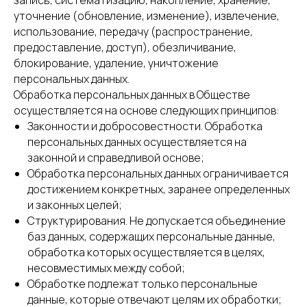
запись, систематизацию, накопление, хранение,
уточнение (обновление, изменение), извлечение,
использование, передачу (распространение,
предоставление, доступ), обезличивание,
блокирование, удаление, уничтожение
персональных данных.
Обработка персональных данных в Обществе
осуществляется на основе следующих принципов:
Законности и добросовестности. Обработка
персональных данных осуществляется на
законной и справедливой основе;
Обработка персональных данных ограничивается
достижением конкретных, заранее определенных
и законных целей;
Структурирования. Не допускается объединение
баз данных, содержащих персональные данные,
обработка которых осуществляется в целях,
несовместимых между собой;
Обработке подлежат только персональные
данные, которые отвечают целям их обработки;