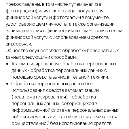
предоставлены, в том числе путем анализа
фотографии физического лица-получателя
финансовой услуги и фотографии в документе,
удостоверяющем личность, а также организации
взаимодействия с физическим лицом – получателем
финансовой услуги с использованием средств
видеосвязи.
Общество осуществляет обработку персональных
данных следующими способами:
Автоматизированная обработка персональных
данных - обработка персональных данных с
помощью средств вычислительной техники;
Обработка персональных данных без
использования средств автоматизации
(неавтоматизированная) - обработка
персональных данных, содержащихся в
информационной системе персональных данных
либо извлеченных из такой системы, считается
осуществленной без использования средств