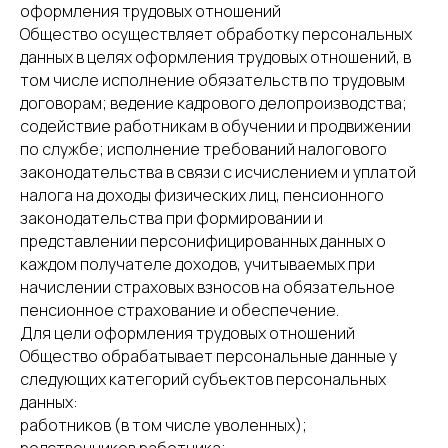
оформления трудовых отношений
Общество осуществляет обработку персональных
данных в целях оформления трудовых отношений, в
том числе исполнение обязательств по трудовым
договорам; ведение кадрового делопроизводства;
содействие работникам в обучении и продвижении
по службе; исполнение требований налогового
законодательства в связи с исчислением и уплатой
налога на доходы физических лиц, пенсионного
законодательства при формировании и
представлении персонифицированных данных о
каждом получателе доходов, учитываемых при
начислении страховых взносов на обязательное
пенсионное страхование и обеспечение.
Для цели оформления трудовых отношений
Общество обрабатывает персональные данные у
следующих категорий субъектов персональных
данных:
работников (в том числе уволенных);