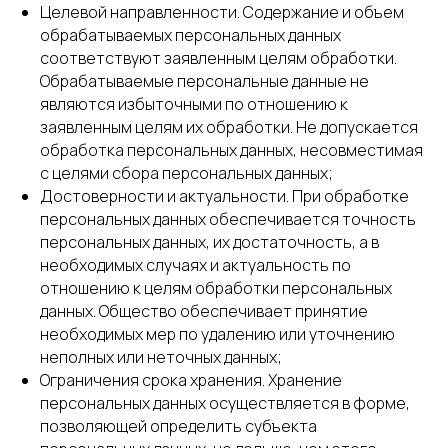
Целевой направленности. Содержание и объем
обрабатываемых персональных данных
соответствуют заявленным целям обработки.
Обрабатываемые персональные данные не
являются избыточными по отношению к
заявленным целям их обработки. Не допускается
обработка персональных данных, несовместимая
с целями сбора персональных данных;
Достоверности и актуальности. При обработке
персональных данных обеспечивается точность
персональных данных, их достаточность, а в
необходимых случаях и актуальность по
отношению к целям обработки персональных
данных. Общество обеспечивает принятие
необходимых мер по удалению или уточнению
неполных или неточных данных;
Ограничения срока хранения. Хранение
персональных данных осуществляется в форме,
позволяющей определить субъекта