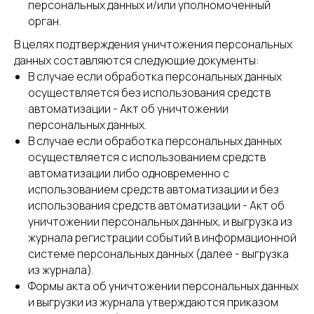
персональных данных и/или уполномоченный
орган.
В целях подтверждения уничтожения персональных
данных составляются следующие документы:
В случае если обработка персональных данных
осуществляется без использования средств
автоматизации - Акт об уничтожении
персональных данных.
В случае если обработка персональных данных
осуществляется с использованием средств
автоматизации либо одновременно с
использованием средств автоматизации и без
использования средств автоматизации - Акт об
уничтожении персональных данных, и выгрузка из
журнала регистрации событий в информационной
системе персональных данных (далее - выгрузка
из журнала).
Формы акта об уничтожении персональных данных
и выгрузки из журнала утверждаются приказом