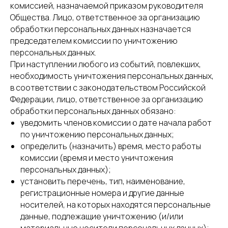
комиссией, назначаемой приказом руководителя
Общества. Лицо, ответственное за организацию
обработки персональных данных назначается
председателем комиссии по уничтожению
персональных данных.
При наступлении любого из событий, повлекших,
необходимость уничтожения персональных данных,
в соответствии с законодательством Российской
Федерации, лицо, ответственное за организацию
обработки персональных данных обязано:
уведомить членов комиссии о дате начала работ
по уничтожению персональных данных;
определить (назначить) время, место работы
комиссии (время и место уничтожения
персональных данных);
установить перечень, тип, наименование,
регистрационные номера и другие данные
носителей, на которых находятся персональные
данные, подлежащие уничтожению (и/или