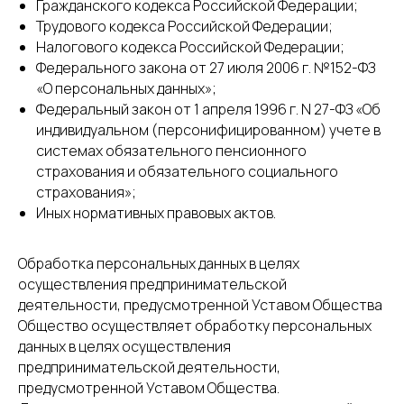
Гражданского кодекса Российской Федерации;
Трудового кодекса Российской Федерации;
Налогового кодекса Российской Федерации;
Федерального закона от 27 июля 2006 г. №152-ФЗ
«О персональных данных»;
Федеральный закон от 1 апреля 1996 г. N 27-ФЗ «Об
индивидуальном (персонифицированном) учете в
системах обязательного пенсионного
страхования и обязательного социального
страхования»;
Иных нормативных правовых актов.
Обработка персональных данных в целях
осуществления предпринимательской
деятельности, предусмотренной Уставом Общества
Общество осуществляет обработку персональных
данных в целях осуществления
предпринимательской деятельности,
предусмотренной Уставом Общества.