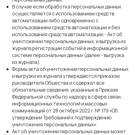
В случае если обработка персональных данных
осуществляется с использованием средств
автоматизации либо одновременно с
использованием средств автоматизации и без
использования средств автоматизации - Акт об
уничтожении персональных данных, и выгрузка из
журнала регистрации событий в информационной
системе персональных данных (далее - выгрузка
из журнала).
Формы акта об уничтожении персональных данных
и выгрузки из журнала утверждаются приказом
руководителя Общества и содержат все
обязательные сведения, указанные в Приказе
Федеральной службы по надзору в сфере связи,
информационных технологий и массовых
коммуникаций от 28 октября 2022 г. № 179 «Об
утверждении Требований к подтверждению
уничтожения персональных данных».
Акт об уничтожении персональных данных может