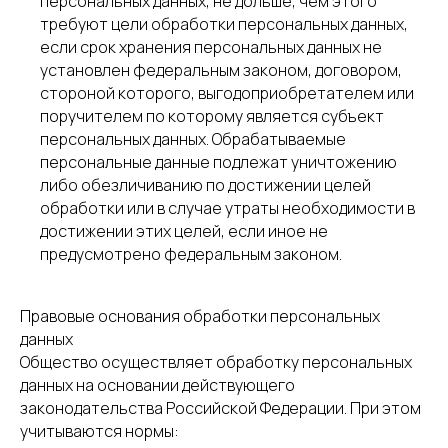
персональных данных, не дольше, чем этого
требуют цели обработки персональных данных,
если срок хранения персональных данных не
установлен федеральным законом, договором,
стороной которого, выгодоприобретателем или
поручителем по которому является субъект
персональных данных. Обрабатываемые
персональные данные подлежат уничтожению
либо обезличиванию по достижении целей
обработки или в случае утраты необходимости в
достижении этих целей, если иное не
предусмотрено федеральным законом.
Правовые основания обработки персональных
данных
Общество осуществляет обработку персональных
данных на основании действующего
законодательства Российской Федерации. При этом
учитываются нормы: