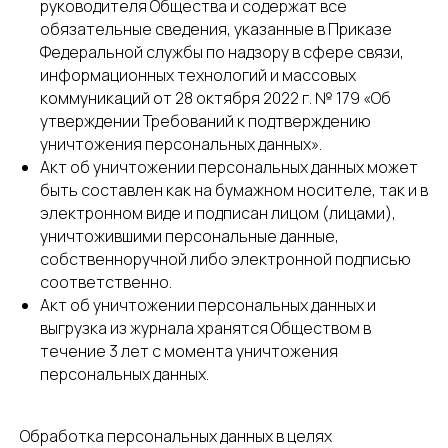
руководителя Общества и содержат все
обязательные сведения, указанные в Приказе
Федеральной службы по надзору в сфере связи,
информационных технологий и массовых
коммуникаций от 28 октября 2022 г. № 179 «Об
утверждении Требований к подтверждению
уничтожения персональных данных».
Акт об уничтожении персональных данных может
быть составлен как на бумажном носителе, так и в
электронном виде и подписан лицом (лицами),
уничтожившими персональные данные,
собственноручной либо электронной подписью
соответственно.
Акт об уничтожении персональных данных и
выгрузка из журнала хранятся Обществом в
течение 3 лет с момента уничтожения
персональных данных.
Обработка персональных данных в целях