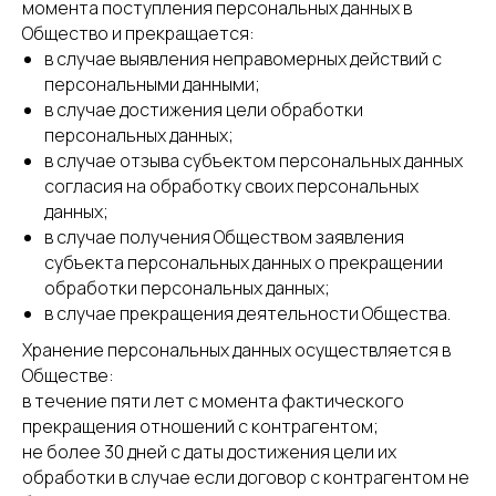
момента поступления персональных данных в
Общество и прекращается:
в случае выявления неправомерных действий с
персональными данными;
в случае достижения цели обработки
персональных данных;
в случае отзыва субъектом персональных данных
согласия на обработку своих персональных
данных;
в случае получения Обществом заявления
субъекта персональных данных о прекращении
обработки персональных данных;
в случае прекращения деятельности Общества.
Хранение персональных данных осуществляется в
Обществе:
в течение пяти лет с момента фактического
прекращения отношений с контрагентом;
не более 30 дней с даты достижения цели их
обработки в случае если договор с контрагентом не