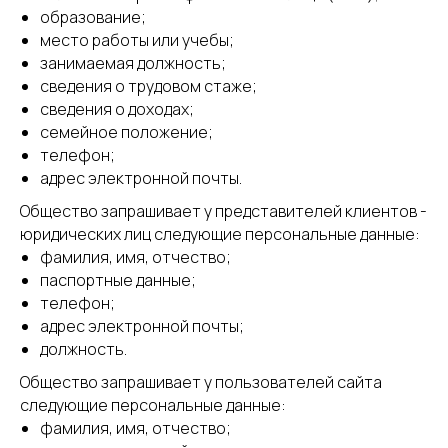
образование;
место работы или учебы;
занимаемая должность;
сведения о трудовом стаже;
сведения о доходах;
семейное положение;
телефон;
адрес электронной почты.
Общество запрашивает у представителей клиентов -
юридических лиц следующие персональные данные:
фамилия, имя, отчество;
паспортные данные;
телефон;
адрес электронной почты;
должность.
Общество запрашивает у пользователей сайта
следующие персональные данные:
фамилия, имя, отчество;