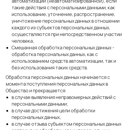
автоматизации (неавтоматизированной), если
такие действия с персональными данными, как
использование, уточнение, распространение,
уничтожение персональных данных в отношении
каждого из субъектов персональных данных,
осуществляются при непосредственном участии
человека;
Смешанная обработка персональных данных -
обработка персональных данных, как с
использованием средств автоматизации, так и
без использования таких средств.
Обработка персональных данных начинается с
момента поступления персональных данных в
Общество и прекращается:
в случае выявления неправомерных действий с
персональными данными;
в случае достижения цели обработки
персональных данных;
в случае отзыва субъектом персональных данных