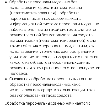
Обработка персональных данных без
использования средств автоматизации
(неавтоматизированная) - обработка
персональных данных, содержащихся в
информационной системе персональных данных
либо извлеченных из такой системы, считается
осуществленной без использования средств
автоматизации (неавтоматизированной), если
такие действия с персональными данными, как
использование, уточнение, распространение,
уничтожение персональных данных в отношении
каждого из субъектов персональных данных,
осуществляются при непосредственном участии
человека.
Смешанная обработка персональных данных -
обработка персональных данных, как с
Филиалы на карте
использованием средств автоматизации, так и
без использования таких средств.
Обработка персональных данных начинается с