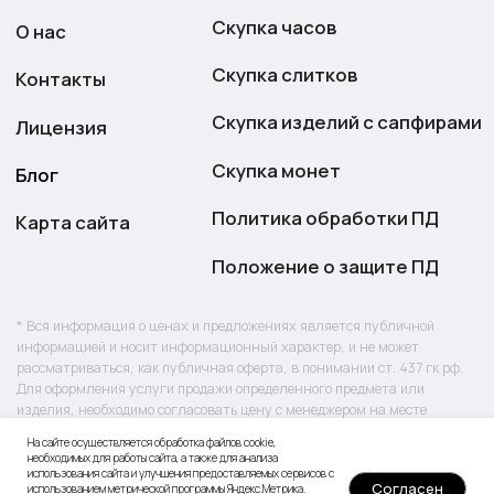
На сайте осуществляется обработка файлов cookie,
необходимых для работы сайта, а также для анализа
использования сайта и улучшения предоставляемых сервисов с
Согласен
использованием метрической программы Яндекс.Метрика.