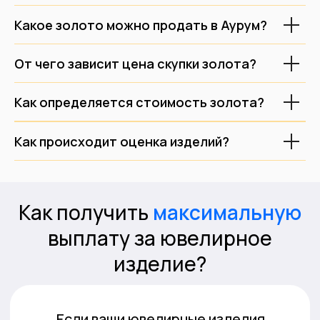
Какое золото можно продать в Аурум?
От чего зависит цена скупки золота?
Как определяется стоимость золота?
Как происходит оценка изделий?