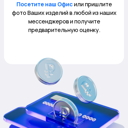
Для оформления услуги продажи определенного предмета или
изделия, необходимо согласовать цену с менеджером на месте
персонально и индивидуально.
Филиалы на карте